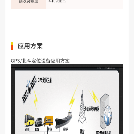
接收灵敏度
<-109dBm
应用方案
GPS/北斗定位设备应用方案