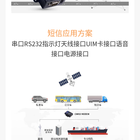
短信应用方案
串口RS232指示灯天线接口UIM卡接口语音
接口电源接口