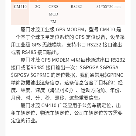
CM410
2G
GPRS
RS232
81*55*20 mm
MOD
EM
厦门才茂工业级 GPS MODEM，型号 CM410,是
一个基于全球卫星定位系统的 GPS 定位设备，设备采
用工业级 GPS 无线模块，支持串口 RS232 接口输出
或者 RS485 接口输出。
厦门才茂 GPS MODEM 可以每秒通过串口 RS232
接口或者RS485 接口输出一次：$GPGGA $GPGSA
$GPGSV $GPRMC 的定位数据，我们通常用$GPRMC
精简数据输出这条信息，这条信息包含了目标的：经
度、纬度、速度（海里/小时）、运动方向角、年份、
月份、时、分、秒、毫秒，这些重要信息。
厦门才茂 CM410 广泛应用于公务车辆定位，出
租车辆定位，物流车辆定位，公司车辆定位等等需要
定位的行业。