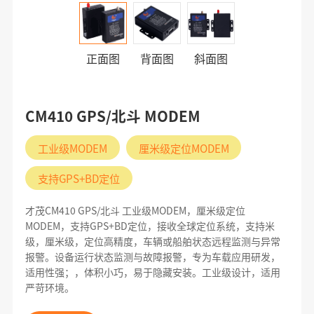
正面图
背面图
斜面图
CM410 GPS/北斗 MODEM
工业级MODEM
厘米级定位MODEM
支持GPS+BD定位
才茂CM410 GPS/北斗 工业级MODEM，厘米级定位
MODEM，支持GPS+BD定位，接收全球定位系统，支持米
级，厘米级，定位高精度，车辆或船舶状态远程监测与异常
报警。设备运行状态监测与故障报警，专为车载应用研发，
适用性强；，体积小巧，易于隐藏安装。工业级设计，适用
严苛环境。