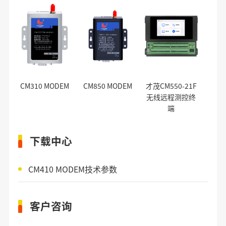
CM310 MODEM
CM850 MODEM
才茂CM550-21F
无线远程测控终
端
下载中心
CM410 MODEM技术参数
客户咨询