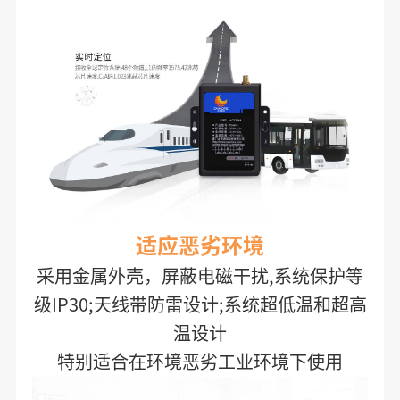
适应恶劣环境
采用金属外壳，屏蔽电磁干扰,系统保护等
级IP30;天线带防雷设计;系统超低温和超高
温设计
特别适合在环境恶劣工业环境下使用