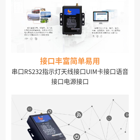
接口丰富简单易用
串口RS232指示灯天线接口UIM卡接口语音
接口电源接口