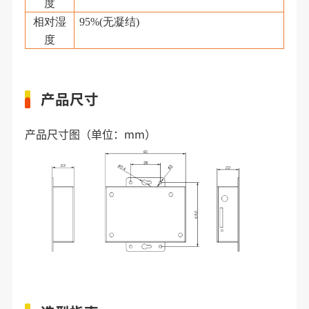
度
相对湿
95%(
无凝结
)
度
产品尺寸
产品尺寸图（单位：mm）