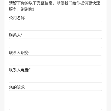
请留下你的以下完整信息，以便我们给你提供更快速
服务，谢谢你!
公司名称
联系人
*
联系人职务
联系人电话
*
您的诉求