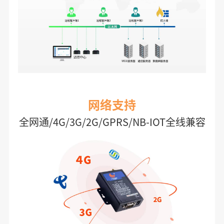
网络支持
全网通/4G/3G/2G/GPRS/NB-IOT全线兼容