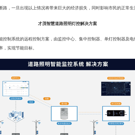
断路，一旦出现以上情况将带来巨大的经济损失，同时影响市民的正常生
才茂智慧
道路照明灯控解决方案
能控制系统的远程控制方案，由监控中心、集中控制器、单灯控制器及电
率，实现节能目标。