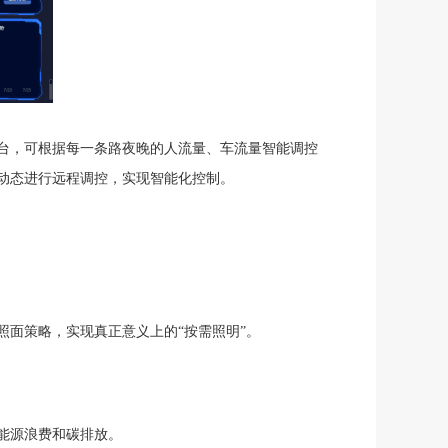
台，可根据每一条路夜晚的人流量、车流量智能调控
动态进行远程调控，实现智能化控制。
面策略，实现真正意义上的“按需照明”。
能源浪费和碳排放。