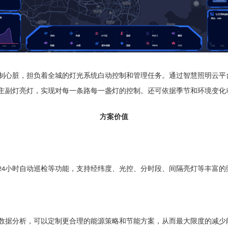
制心脏，担负着全城的灯光系统白动控制和管理任务。通过智慧照明云平
主副灯亮灯，实现对每一条路每一盏灯的控制。还可依据季节和环境变化
方案价值
小时自动巡检等功能，支持经纬度、光控、分时段、间隔亮灯等丰富的照
24
数据分析，可以定制更合理的能源策略和节能方案，从而最大限度的减少