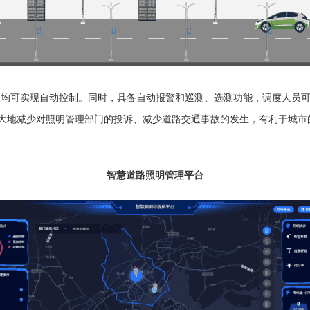
关均可实现自动控制。同时，具备自动报警和巡测、选测功能，调度人员
大地减少对照明管理部门的投诉、减少道路交通事故的发生，有利于城市
智慧道路照明管理平台