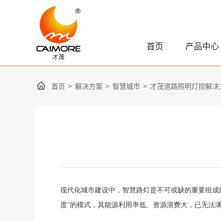
首页
产品中心
首页
>
解决方案
>
智慧城市
>
才茂道路照明灯控解决
现代化城市建设中，智慧路灯是不可或缺的重要组成
度”的模式，其能源利用率低、资源浪费大，
已无法