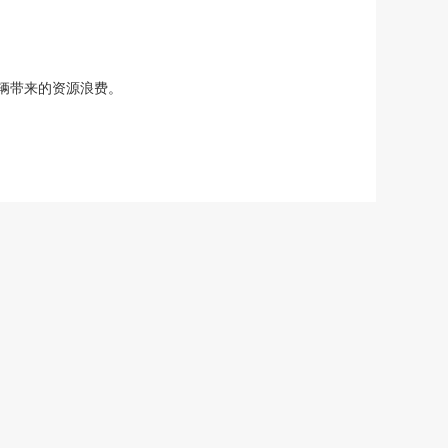
辆带来的资源浪费。