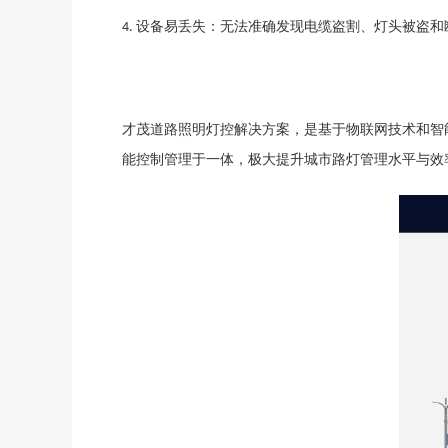
设备易丢失：无法准确发现电缆盗割、灯头被盗和
4.
才茂道路照明灯控解决方案，是基于物联网技术和智
能控制管理于一体，极大提升城市路灯管理水平与效