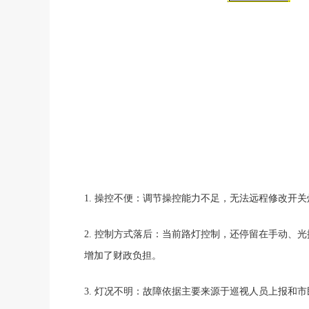
1.
操控不便
：调节操控能力不足，无法远程修改开关
2.
控制方式落后
：当前路灯控制，还停留在手动、光
增加了财政负担。
3.
灯况不明
：故障依据主要来源于巡视人员上报和市