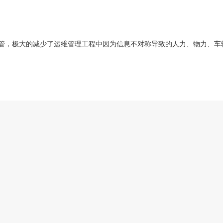
管，极大的减少了运维管理工程中因为信息不对称导致的人力、物力、车