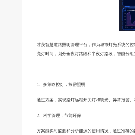
才茂智慧道路照明管理平台，作为城市灯光系统的控
亮灯时间，划分全夜灯路段和半夜灯路段，智能分组
1、
多策略控灯，按需照明
通过方案，实现路灯远程开关灯和调光、异常报警、
2、
科学管理，节能环保
方案能实时监测和分析能源的使用情况，通过准确的