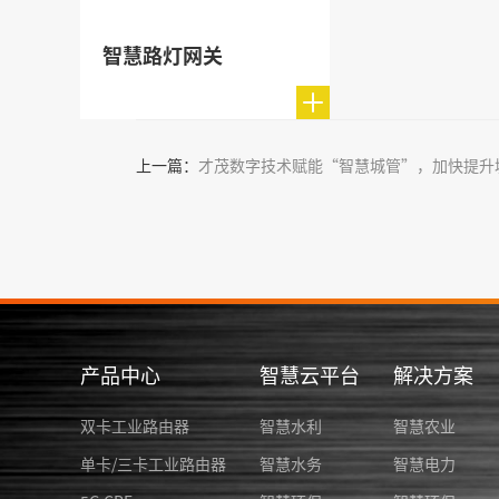
智慧路灯网关
上一篇：
产品中心
智慧云平台
解决方案
双卡工业路由器
智慧水利
智慧农业
单卡/三卡工业路由器
智慧水务
智慧电力