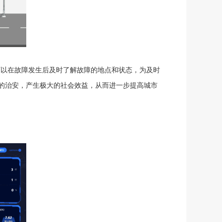
可以在故障发生后及时了解故障的地点和状态，为及时
的治安，产生极大的社会效益，从而进一步提高城市