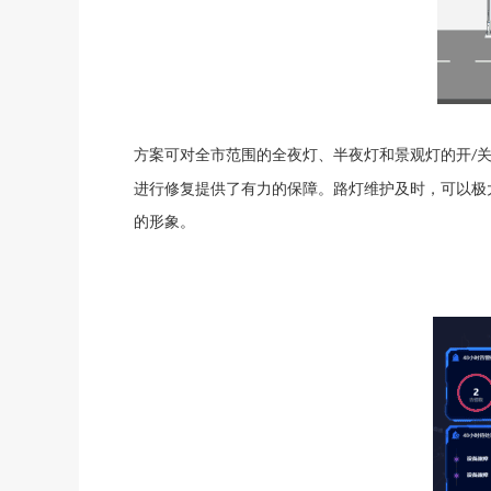
方案可对全市范围的全夜灯、半夜灯和景观灯的开
/
进行修复提供了有力的保障。路灯维护及时，可以极
的形象。