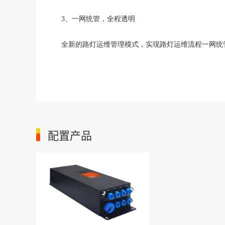
3、
一网统管，全程透明
全新的路灯运维管理模式，实现路灯运维流程一网统
配置产品