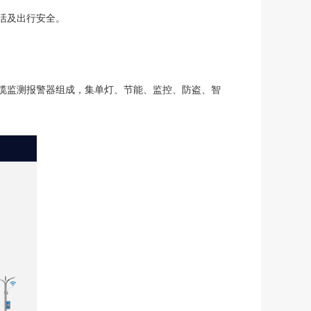
活及出行安全。
缆监测报警器组成，集单灯、节能、监控、防盗、智