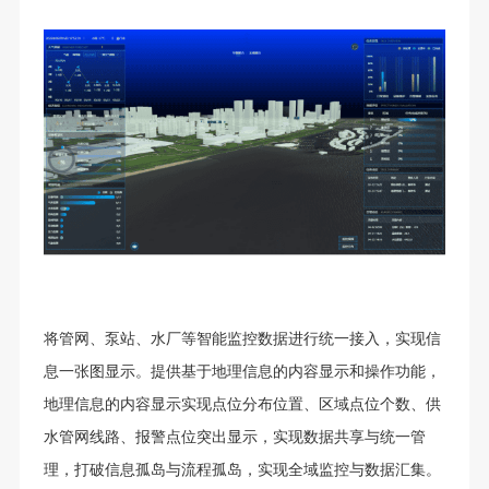
将管网、泵站、水厂等智能监控数据进行统一接入，实现信
息一张图显示。提供基于地理信息的内容显示和操作功能，
地理信息的内容显示实现点位分布位置、区域点位个数、供
水管网线路、报警点位突出显示，实现数据共享与统一管
理，打破信息孤岛与流程孤岛，实现全域监控与数据汇集。