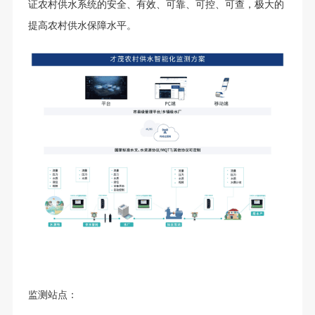
证农村供水系统的安全、有效、可靠、可控、可查，极大的
提高农村供水保障水平。
监测站点：